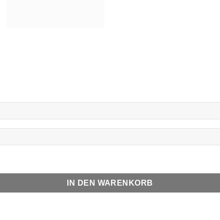
IN DEN WARENKORB