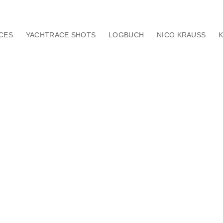
CES
YACHTRACE SHOTS
LOGBUCH
NICO KRAUSS