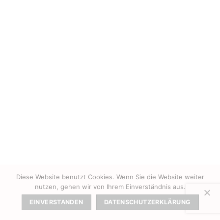
Diese Website benutzt Cookies. Wenn Sie die Website weiter
nutzen, gehen wir von Ihrem Einverständnis aus.
EINVERSTANDEN
DATENSCHUTZERKLÄRUNG