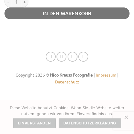
IN DEN WARENKORB
Copyright 2026 ©
Nico Krauss Fotografie
|
Impressum
|
Datenschutz
Diese Website benutzt Cookies. Wenn Sie die Website weiter
nutzen, gehen wir von Ihrem Einverständnis aus.
EINVERSTANDEN
DATENSCHUTZERKLÄRUNG