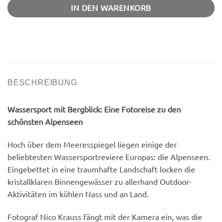
IN DEN WARENKORB
BESCHREIBUNG
Wassersport mit Bergblick: Eine Fotoreise zu den
schönsten Alpenseen
Hoch über dem Meeresspiegel liegen einige der
beliebtesten Wassersportreviere Europas: die Alpenseen.
Eingebettet in eine traumhafte Landschaft locken die
kristallklaren Binnengewässer zu allerhand Outdoor-
Aktivitäten im kühlen Nass und an Land.
Fotograf Nico Krauss fängt mit der Kamera ein, was die