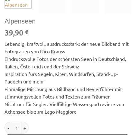
Alpenseen
39,90
€
Lebendig, kraftvoll, ausdrucksstark: der neue Bildband mit
Fotografien von Nico Krauss
Eindrucksvolle Fotos der schönsten Seen in Deutschland,
Italien, Österreich und der Schweiz
Inspiration fürs Segeln, Kiten, Windsurfen, Stand-Up-
Paddeln und mehr
Einmalige Mischung aus Bildband und Revierführer mit
stimmungsvollen Fotos und Texten zum Träumen
Nicht nur für Segler: Vielfältige Wassersportreviere vom
Achensee bis zum Lago Maggiore
Alpenseen Menge