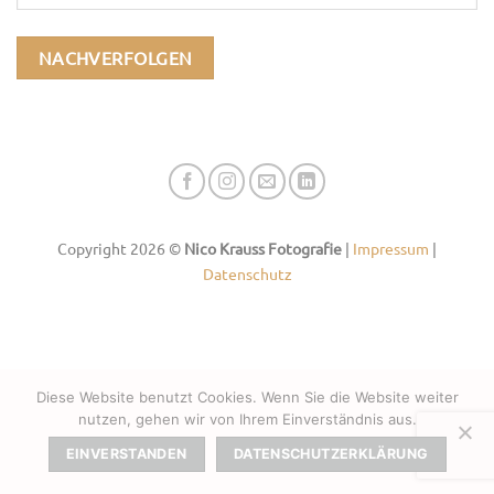
NACHVERFOLGEN
Copyright 2026 ©
Nico Krauss Fotografie
|
Impressum
|
Datenschutz
Diese Website benutzt Cookies. Wenn Sie die Website weiter
nutzen, gehen wir von Ihrem Einverständnis aus.
EINVERSTANDEN
DATENSCHUTZERKLÄRUNG