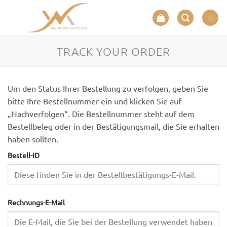
Zum
Inhalt
springen
TRACK YOUR ORDER
Um den Status Ihrer Bestellung zu verfolgen, geben Sie
bitte Ihre Bestellnummer ein und klicken Sie auf
„Nachverfolgen“. Die Bestellnummer steht auf dem
Bestellbeleg oder in der Bestätigungsmail, die Sie erhalten
haben sollten.
Bestell-ID
Rechnungs-E-Mail